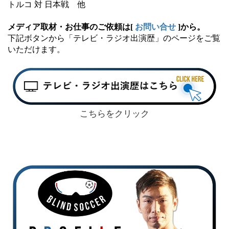
トルコ
対
日本
戦
他
メディア取材・お仕事のご依頼は[
お問い合せ
]から。
下記ボタンから「テレビ・ラジオ出演歴」のページをご覧
いただけます。
こちらをクリック