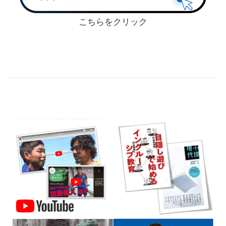
こちらをクリック