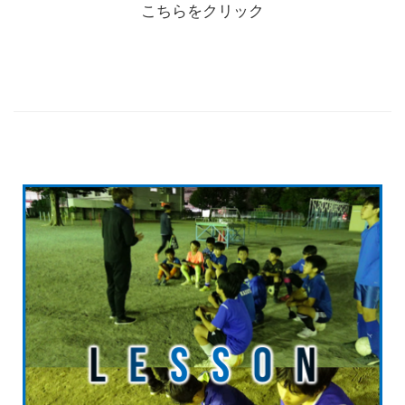
こちらをクリック