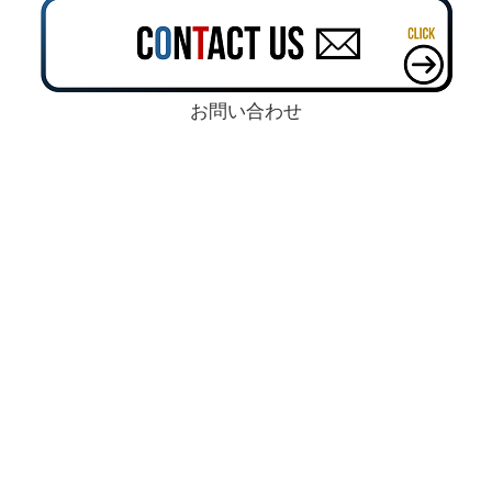
お問い合わせ