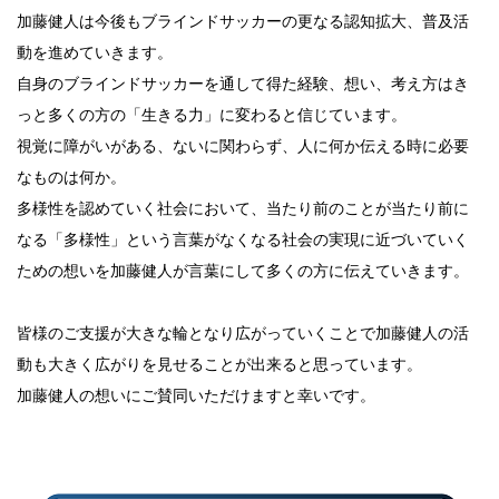
加藤健人は今後もブラインドサッカーの更なる認知拡大、普及活
動を進めていきます。
自身のブラインドサッカーを通して得た経験、想い、考え方はき
っと多くの方の「生きる力」に変わると信じています。
視覚に障がいがある、ないに関わらず、人に何か伝える時に必要
なものは何か。
多様性を認めていく社会において、当たり前のことが当たり前に
なる「多様性」という言葉が
なくなる社会の実現に近づいていく
ための想いを加藤健人が言葉にして多くの方に伝えていきます。
皆様のご支援が大きな輪となり広がっていくことで加藤健人の活
動も大きく広がりを見せることが出来ると思っています。
加藤健人の想いにご賛同いただけますと幸いです。