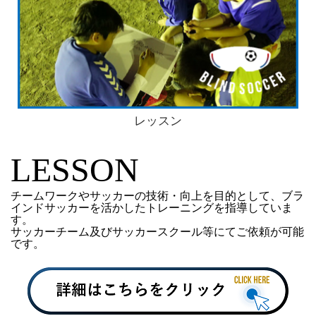
レッスン
LESSON
チームワークやサッカーの技術・向上を目的として、
ブラ
インドサッカーを活かしたトレーニング
を指導していま
す。
サッカーチーム及びサッカースクール等にてご依頼が可能
です。