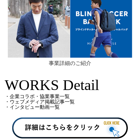
事業詳細のご紹介
WORKS Detail
・企業コラボ・協業事業一覧
・ウェブメディア掲載記事一覧
・インタビュー動画一覧