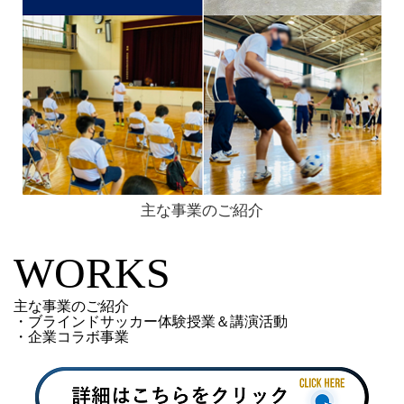
主な事業のご紹介
WORKS
主な事業のご紹介
・ブラインドサッカー体験授業＆講演活動
・企業コラボ事業