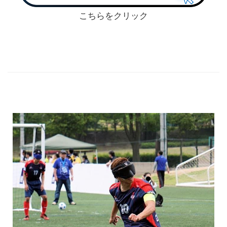
こちらをクリック