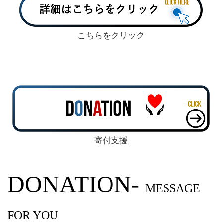
こちらをクリック
寄付支援
DONATION-
MESSAGE
FOR YOU