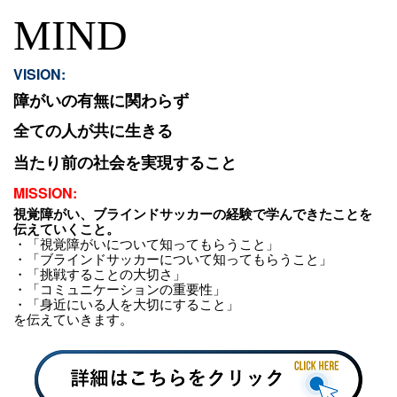
MIND
VISION:
障がいの有無に関わらず
全ての人が共に生きる
当たり前の社会を実現すること
MISSION:
視覚障がい、ブラインドサッカーの経験で学んできたことを
伝えていくこと。
・「視覚障がいについて知ってもらうこと」
・「ブラインドサッカーについて知ってもらうこと」
・「挑戦することの大切さ」
・「コミュニケーションの重要性」
・「身近にいる人を大切にすること」
を伝えていきます。