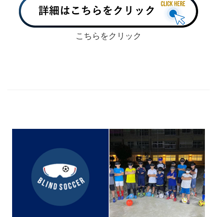
こちらをクリック