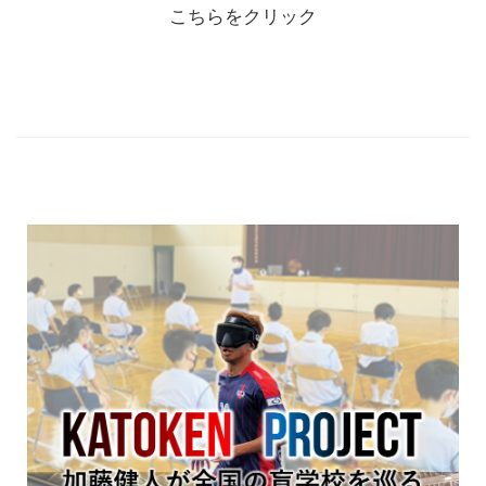
こちらをクリック