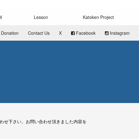
l
Lesson
Katoken Project
Donation
Contact Us
X
Facebook
Instagram
わせ下さい。
お問い合わせ頂きました内容を