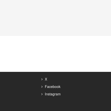
X
Facebook
Instagram