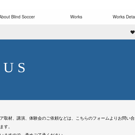
About Blind Soccer
Works
Works Detai
 U S
ア取材、講演、体験会のご依頼などは、こちらのフォームよりお問い合
ます。
いますので、予めご了承ください。