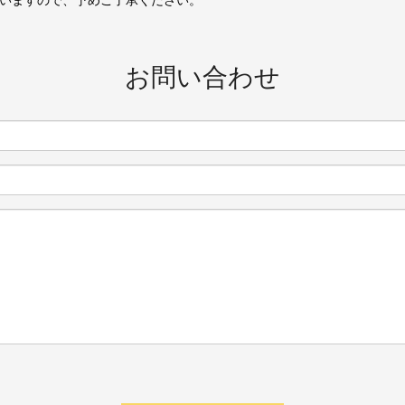
お問い合わせ